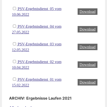
PSV-Ergebnisdienst_05 vom
Download
10.06.2022
PSV-Ergebnisdienst_04 vom
Download
27.05.2022
PSV-Ergebnisdienst_03 vom
Download
12.05.2022
PSV-Ergebnisdienst_02 vom
Download
10.04.2022
PSV-Ergebnisdienst_01 vom
Download
15.02.2022
ARCHIV:
Ergebnisse Laufen 2021