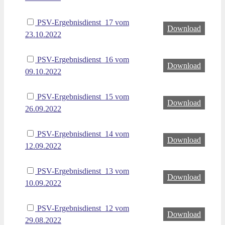
PSV-Ergebnisdienst_17 vom
Download
23.10.2022
PSV-Ergebnisdienst_16 vom
Download
09.10.2022
PSV-Ergebnisdienst_15 vom
Download
26.09.2022
PSV-Ergebnisdienst_14 vom
Download
12.09.2022
PSV-Ergebnisdienst_13 vom
Download
10.09.2022
PSV-Ergebnisdienst_12 vom
Download
29.08.2022