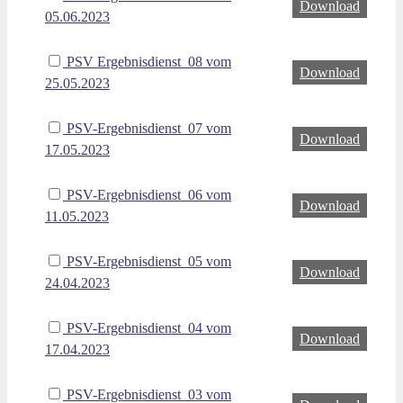
Download
05.06.2023
PSV Ergebnisdienst_08 vom
Download
25.05.2023
PSV-Ergebnisdienst_07 vom
Download
17.05.2023
PSV-Ergebnisdienst_06 vom
Download
11.05.2023
PSV-Ergebnisdienst_05 vom
Download
24.04.2023
PSV-Ergebnisdienst_04 vom
Download
17.04.2023
PSV-Ergebnisdienst_03 vom