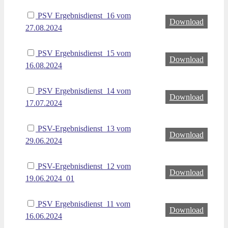
PSV Ergebnisdienst_16 vom
Download
27.08.2024
PSV Ergebnisdienst_15 vom
Download
16.08.2024
PSV Ergebnisdienst_14 vom
Download
17.07.2024
PSV-Ergebnisdienst_13 vom
Download
29.06.2024
PSV-Ergebnisdienst_12 vom
Download
19.06.2024_01
PSV Ergebnisdienst_11 vom
Download
16.06.2024