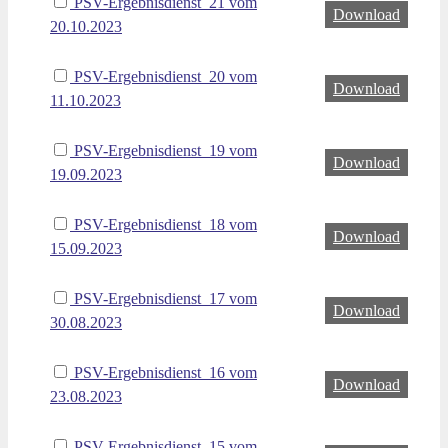
PSV-Ergebnisdienst_21 vom
Download
20.10.2023
PSV-Ergebnisdienst_20 vom
Download
11.10.2023
PSV-Ergebnisdienst_19 vom
Download
19.09.2023
PSV-Ergebnisdienst_18 vom
Download
15.09.2023
PSV-Ergebnisdienst_17 vom
Download
30.08.2023
PSV-Ergebnisdienst_16 vom
Download
23.08.2023
PSV-Ergebnisdienst_15 vom