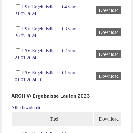
PSV Ergebnisdienst_04 vom
Download
21.03.2024
PSV Ergebnisdienst_03 vom
Download
20.02.2024
PSV Ergebnisdienst_02 vom
Download
21.01.2024
PSV Ergebnisdienst_01 vom
Download
01.01.2024_01
ARCHIV:
Ergebnisse Laufen 2023
Alle downloaden
Titel
Download