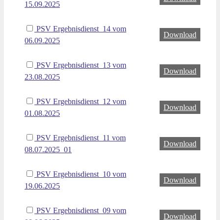
15.09.2025
PSV Ergebnisdienst_14 vom
Download
06.09.2025
PSV Ergebnisdienst_13 vom
Download
23.08.2025
PSV Ergebnisdienst_12 vom
Download
01.08.2025
PSV Ergebnisdienst_11 vom
Download
08.07.2025_01
PSV Ergebnisdienst_10 vom
Download
19.06.2025
PSV Ergebnisdienst_09 vom
Download