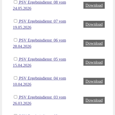
PSV Ergebnisdienst_08 vom
Download
24.05.2026
PSV Ergebnisdienst_07 vom
Download
19.05.2026
PSV Ergebnisdienst_06 vom
Download
28.04.2026
PSV Ergebnisdienst_05 vom
Download
15.04.2026
PSV Ergebnisdienst_04 vom
Download
10.04.2026
PSV Ergebnisdienst_03 vom
Download
26.03.2026