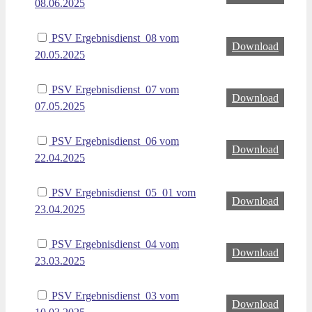
08.06.2025
PSV Ergebnisdienst_08 vom
Download
20.05.2025
PSV Ergebnisdienst_07 vom
Download
07.05.2025
PSV Ergebnisdienst_06 vom
Download
22.04.2025
PSV Ergebnisdienst_05_01 vom
Download
23.04.2025
PSV Ergebnisdienst_04 vom
Download
23.03.2025
PSV Ergebnisdienst_03 vom
Download