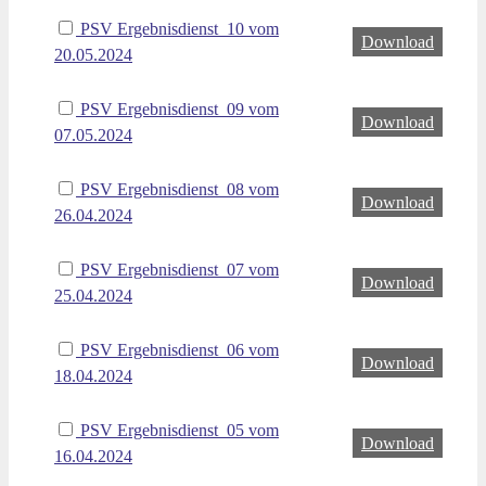
PSV Ergebnisdienst_10 vom
Download
20.05.2024
PSV Ergebnisdienst_09 vom
Download
07.05.2024
PSV Ergebnisdienst_08 vom
Download
26.04.2024
PSV Ergebnisdienst_07 vom
Download
25.04.2024
PSV Ergebnisdienst_06 vom
Download
18.04.2024
PSV Ergebnisdienst_05 vom
Download
16.04.2024