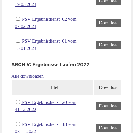
Download
19.03.2023
PSV-Ergebnisdienst_02 vom
Download
07.02.2023
PSV-Ergebnisdienst_01 vom
Download
15.01.2023
ARCHIV: Ergebnisse Laufen 2022
Alle downloaden
Titel
Download
PSV-Ergebnisdienst_20 vom
Download
31.12.2022
PSV-Ergebnisdienst_18 vom
Download
08.11.2022