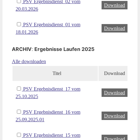
PSV Ergebnisdienst_02 vom
Download
20.03.2026
PSV Ergebnisdienst_01 vom
Download
18.01.2026
ARCHIV
:
Ergebnisse Laufen 2025
Alle downloaden
Titel
Download
PSV Ergebnisdienst_17 vom
Download
25.10.2025
PSV Ergebnisdienst_16 vom
Download
25.09.2025.01
PSV Ergebnisdienst_15 vom
Download