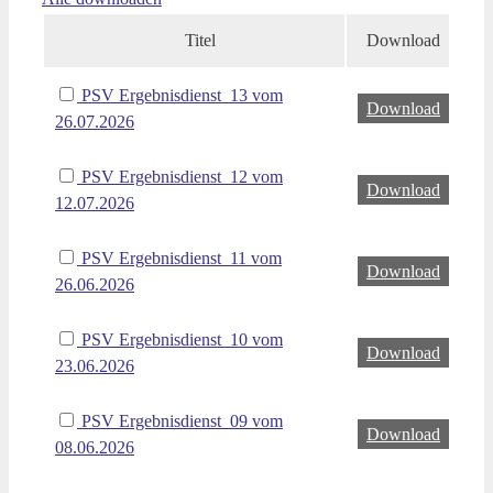
Titel
Download
PSV Ergebnisdienst_13 vom
Download
26.07.2026
PSV Ergebnisdienst_12 vom
Download
12.07.2026
PSV Ergebnisdienst_11 vom
Download
26.06.2026
PSV Ergebnisdienst_10 vom
Download
23.06.2026
PSV Ergebnisdienst_09 vom
Download
08.06.2026