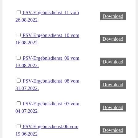
PSV-Ergebnisdienst_11 vom
Download
26.08.2022
PSV-Ergebnisdienst_10 vom
Download
16.08.2022
PSV-Ergebnisdienst_09 vom
Download
13.08.2022.
PSV-Ergebnisdienst_08 vom
Download
31.07.2022.
PSV-Ergebnisdienst_07 vom
Download
04.07.2022
PSV-Ergebnisdienst-06 vom
Download
19.06.2022