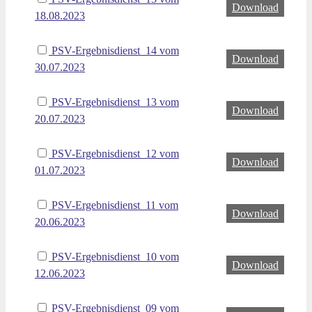
Download
18.08.2023
PSV-Ergebnisdienst_14 vom
Download
30.07.2023
PSV-Ergebnisdienst_13 vom
Download
20.07.2023
PSV-Ergebnisdienst_12 vom
Download
01.07.2023
PSV-Ergebnisdienst_11 vom
Download
20.06.2023
PSV-Ergebnisdienst_10 vom
Download
12.06.2023
PSV-Ergebnisdienst_09 vom