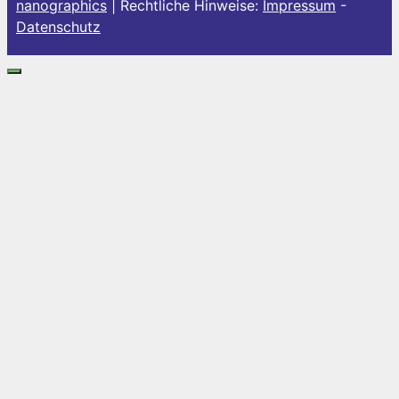
nanographics
| Rechtliche Hinweise:
Impressum
-
Datenschutz
Schließen