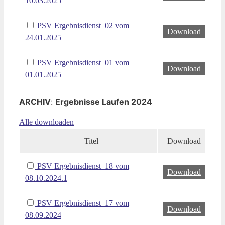
10.03.2025
PSV Ergebnisdienst_02 vom
Download
24.01.2025
PSV Ergebnisdienst_01 vom
Download
01.01.2025
ARCHIV
:
Ergebnisse Laufen 2024
Alle downloaden
Titel
Download
PSV Ergebnisdienst_18 vom
Download
08.10.2024.1
PSV Ergebnisdienst_17 vom
Download
08.09.2024