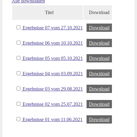
Alle downloaden
Titel
Download
Ergebnisse 07 vom 27.10.2021
Download
Ergebnisse 06 vom 10.10.2021
Download
Ergebnisse 05 vom 05.10.2021
Download
Ergebnisse 04 vom 03.09.2021
Download
Ergebnisse 03 vom 29.08.2021
Download
Ergebnisse 02 vom 25.07.2021
Download
Ergebnisse 01 vom 11.06.2021
Download