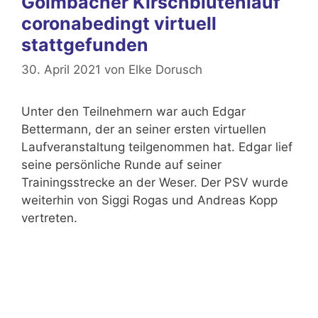
Golmbacher Kirschblütenlauf
coronabedingt virtuell
stattgefunden
30. April 2021
von
Elke Dorusch
Unter den Teilnehmern war auch Edgar
Bettermann, der an seiner ersten virtuellen
Laufveranstaltung teilgenommen hat. Edgar lief
seine persönliche Runde auf seiner
Trainingsstrecke an der Weser. Der PSV wurde
weiterhin von Siggi Rogas und Andreas Kopp
vertreten.