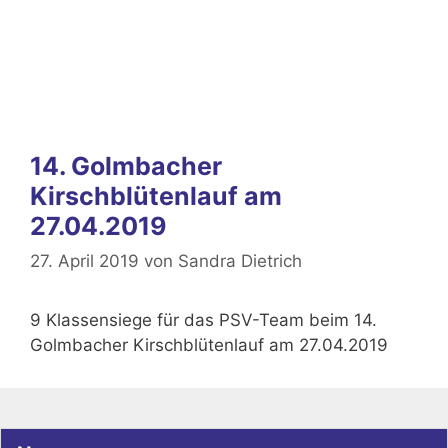
14. Golmbacher
Kirschblütenlauf am
27.04.2019
27. April 2019
von
Sandra Dietrich
9 Klassensiege für das PSV-Team beim 14.
Golmbacher Kirschblütenlauf am 27.04.2019