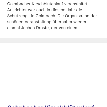
Golmbacher Kirschblütenlauf veranstaltet.
Ausrichter war auch in diesem Jahr die
Schützengilde Golmbach. Die Organisation der
schönen Veranstaltung übernahm wieder
einmal Jochen Droste, der von einem …