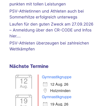
punkten mit tollen Leistungen
PSV-Athletinnen und Athleten auch bei
Sommerhitze erfolgreich unterwegs
Laufen für den guten Zweck am 27.09.2026
– Anmeldung über den CR-CODE und Infos
hier….
PSV-Athleten überzeugen bei zahlreichen
Wettkämpfen
Nächste Termine
Gymnastikgruppe
12
12 Aug. 26
Aug.
Holzminden
Gymnastikgruppe
19
19 Aug. 26