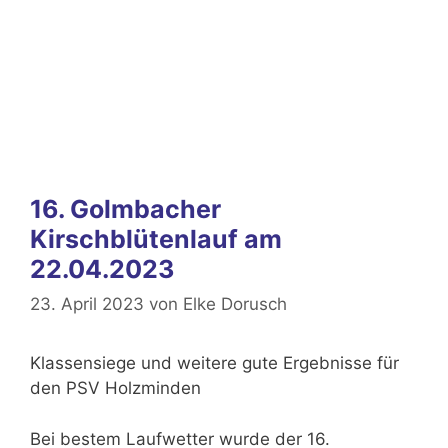
16. Golmbacher
Kirschblütenlauf am
22.04.2023
23. April 2023
von
Elke Dorusch
Klassensiege und weitere gute Ergebnisse für
den PSV Holzminden
Bei bestem Laufwetter wurde der 16.