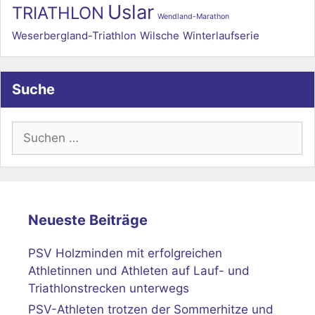
Uslar
TRIATHLON
Wendland-Marathon
Weserbergland-Triathlon
Wilsche
Winterlaufserie
Suche
Suchen
nach:
Neueste Beiträge
PSV Holzminden mit erfolgreichen
Athletinnen und Athleten auf Lauf- und
Triathlonstrecken unterwegs
PSV-Athleten trotzen der Sommerhitze und