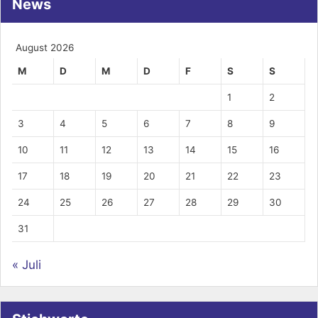
News
August 2026
M
D
M
D
F
S
S
1
2
3
4
5
6
7
8
9
10
11
12
13
14
15
16
17
18
19
20
21
22
23
24
25
26
27
28
29
30
31
« Juli