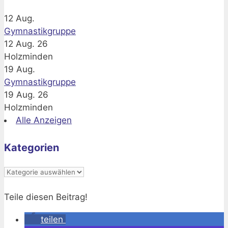
12
Aug.
Gymnastikgruppe
12 Aug. 26
Holzminden
19
Aug.
Gymnastikgruppe
19 Aug. 26
Holzminden
Alle Anzeigen
Kategorien
Kategorien
Teile diesen Beitrag!
teilen