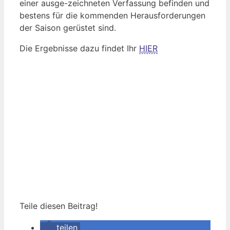
einer ausge-zeichneten Verfassung befinden und
bestens für die kommenden Herausforderungen
der Saison gerüstet sind.
Die Ergebnisse dazu findet Ihr
HIER
Teile diesen Beitrag!
teilen