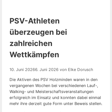
PSV-Athleten
überzeugen bei
zahlreichen
Wettkämpfen
10. Juni 2026
6. Juni 2026
von
Elke Dorusch
Die Aktiven des PSV Holzminden waren in den
vergangenen Wochen bei verschiedenen Lauf-,
Walking- und Meisterschaftsveranstaltungen
erfolgreich im Einsatz und konnten dabei einmal
mehr ihre derzeit gute Form unter Beweis stellen.