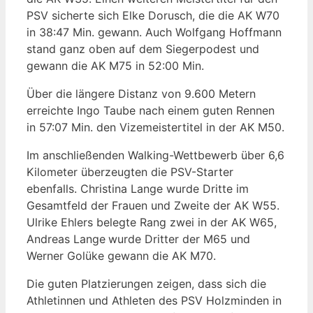
PSV sicherte sich Elke Dorusch, die die AK W70
in 38:47 Min. gewann. Auch Wolfgang Hoffmann
stand ganz oben auf dem Siegerpodest und
gewann die AK M75 in 52:00 Min.
Über die längere Distanz von 9.600 Metern
erreichte Ingo Taube nach einem guten Rennen
in 57:07 Min. den Vizemeistertitel in der AK M50.
Im anschließenden Walking-Wettbewerb über 6,6
Kilometer überzeugten die PSV-Starter
ebenfalls. Christina Lange wurde Dritte im
Gesamtfeld der Frauen und Zweite der AK W55.
Ulrike Ehlers belegte Rang zwei in der AK W65,
Andreas Lange
wurde Dritter der M65 und
Werner Golüke gewann die AK M70.
Die guten Platzierungen zeigen, dass sich die
Athletinnen und Athleten des PSV Holzminden in