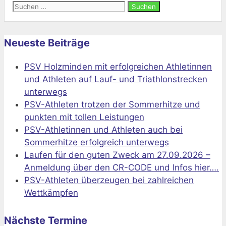
Suchen
nach:
Neueste Beiträge
PSV Holzminden mit erfolgreichen Athletinnen
und Athleten auf Lauf- und Triathlonstrecken
unterwegs
PSV-Athleten trotzen der Sommerhitze und
punkten mit tollen Leistungen
PSV-Athletinnen und Athleten auch bei
Sommerhitze erfolgreich unterwegs
Laufen für den guten Zweck am 27.09.2026 –
Anmeldung über den CR-CODE und Infos hier….
PSV-Athleten überzeugen bei zahlreichen
Wettkämpfen
Nächste Termine