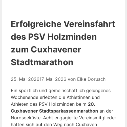
Erfolgreiche Vereinsfahrt
des PSV Holzminden
zum Cuxhavener
Stadtmarathon
25. Mai 2026
17. Mai 2026
von
Elke Dorusch
Ein sportlich und gemeinschaftlich gelungenes
Wochenende erlebten die Athletinnen und
Athleten des PSV Holzminden beim
20.
Cuxhavener Stadtsparkassenmarathon
an der
Nordseeküste. Acht engagierte Vereinsmitglieder
hatten sich auf den Weg nach Cuxhaven