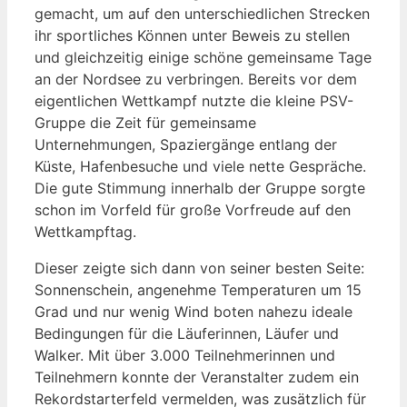
gemacht, um auf den unterschiedlichen Strecken
ihr sportliches Können unter Beweis zu stellen
und gleichzeitig einige schöne gemeinsame Tage
an der Nordsee zu verbringen. Bereits vor dem
eigentlichen Wettkampf nutzte die kleine PSV-
Gruppe die Zeit für gemeinsame
Unternehmungen, Spaziergänge entlang der
Küste, Hafenbesuche und viele nette Gespräche.
Die gute Stimmung innerhalb der Gruppe sorgte
schon im Vorfeld für große Vorfreude auf den
Wettkampftag.
Dieser zeigte sich dann von seiner besten Seite:
Sonnenschein, angenehme Temperaturen um 15
Grad und nur wenig Wind boten nahezu ideale
Bedingungen für die Läuferinnen, Läufer und
Walker. Mit über 3.000 Teilnehmerinnen und
Teilnehmern konnte der Veranstalter zudem ein
Rekordstarterfeld vermelden, was zusätzlich für