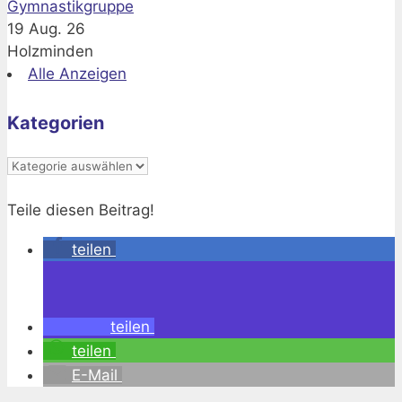
Gymnastikgruppe
19 Aug. 26
Holzminden
Alle Anzeigen
Kategorien
Kategorien
Teile diesen Beitrag!
teilen
teilen
teilen
E-Mail