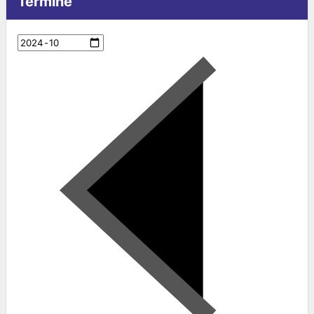
Termine