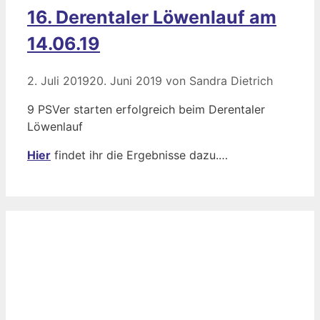
16. Derentaler Löwenlauf am
14.06.19
2. Juli 2019
20. Juni 2019
von
Sandra Dietrich
9 PSVer starten erfolgreich beim Derentaler
Löwenlauf
Hier
findet ihr die Ergebnisse dazu.…