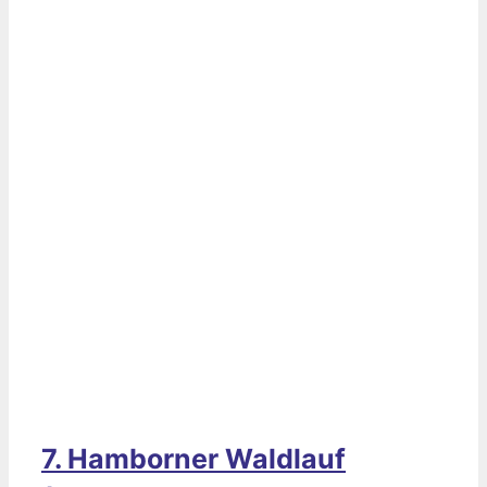
7. Hamborner Waldlauf