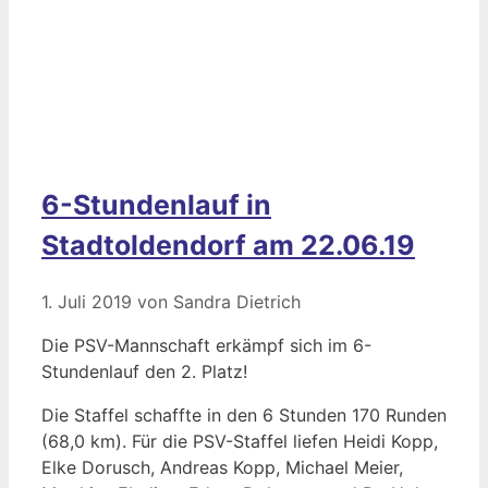
6-Stundenlauf in
Stadtoldendorf am 22.06.19
1. Juli 2019
von
Sandra Dietrich
Die PSV-Mannschaft erkämpf sich im 6-
Stundenlauf den 2. Platz!
Die Staffel schaffte in den 6 Stunden 170 Runden
(68,0 km). Für die PSV-Staffel liefen Heidi Kopp,
Elke Dorusch, Andreas Kopp, Michael Meier,