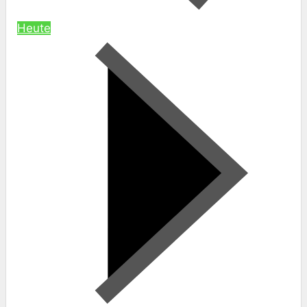
Heute