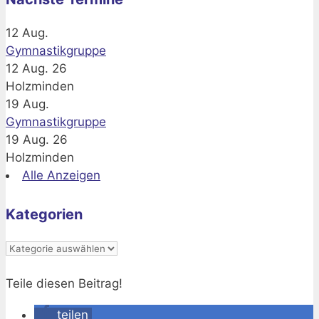
12
Aug.
Gymnastikgruppe
12 Aug. 26
Holzminden
19
Aug.
Gymnastikgruppe
19 Aug. 26
Holzminden
Alle Anzeigen
Kategorien
Kategorien
Teile diesen Beitrag!
teilen