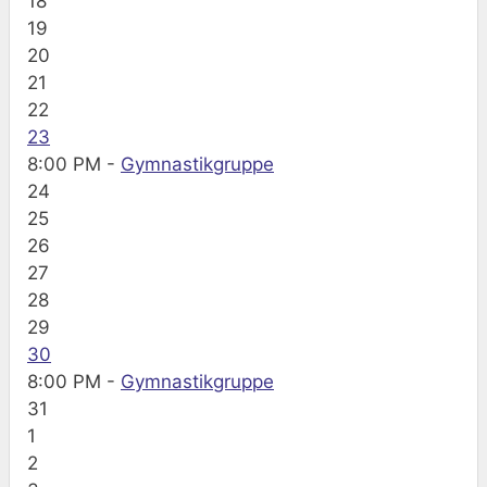
18
19
20
21
22
23
8:00 PM -
Gymnastikgruppe
24
25
26
27
28
29
30
8:00 PM -
Gymnastikgruppe
31
1
2