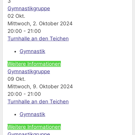
3
Gymnastikgruppe
02
Okt.
Mittwoch, 2. Oktober 2024
20:00 - 21:00
Turnhalle an den Teichen
Gymnastik
Weitere Informationen
Gymnastikgruppe
09
Okt.
Mittwoch, 9. Oktober 2024
20:00 - 21:00
Turnhalle an den Teichen
Gymnastik
Weitere Informationen
Gymnastikgruppe