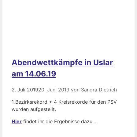
Abendwettkämpfe in Uslar
am 14.06.19
2. Juli 2019
20. Juni 2019
von
Sandra Dietrich
1 Bezirksrekord + 4 Kreisrekorde für den PSV
wurden aufgestellt.
Hier
findet ihr die Ergebnisse dazu.…