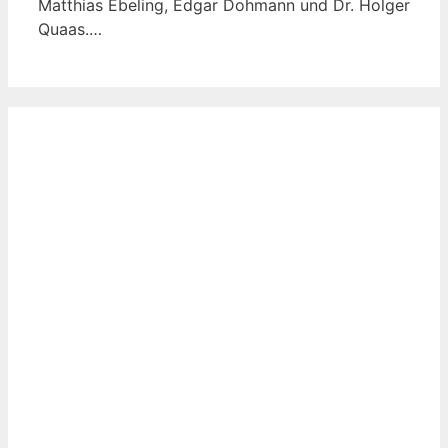
Matthias Ebeling, Edgar Dohmann und Dr. Holger
Quaas.…