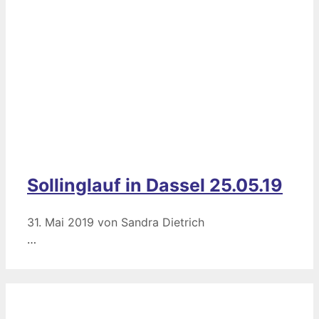
Sollinglauf in Dassel 25.05.19
31. Mai 2019
von
Sandra Dietrich
…