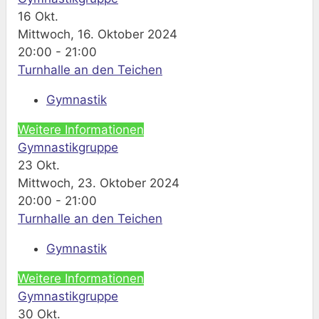
16
Okt.
Mittwoch, 16. Oktober 2024
20:00 - 21:00
Turnhalle an den Teichen
Gymnastik
Weitere Informationen
Gymnastikgruppe
23
Okt.
Mittwoch, 23. Oktober 2024
20:00 - 21:00
Turnhalle an den Teichen
Gymnastik
Weitere Informationen
Gymnastikgruppe
30
Okt.