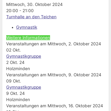
Mittwoch, 30. Oktober 2024
20:00 - 21:00
Turnhalle an den Teichen
Gymnastik
Weitere Informationen
Veranstaltungen am Mittwoch, 2. Oktober 2024
02
Okt.
Gymnastikgruppe
2 Okt. 24
Holzminden
Veranstaltungen am Mittwoch, 9. Oktober 2024
09
Okt.
Gymnastikgruppe
9 Okt. 24
Holzminden
Veranstaltungen am Mittwoch, 16. Oktober 2024