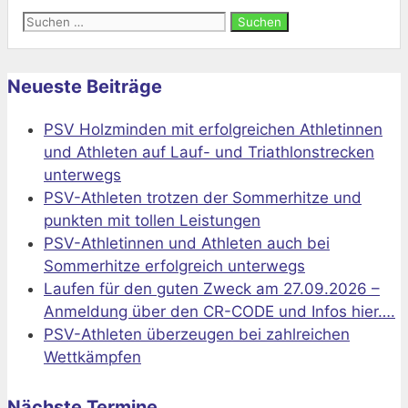
Suchen
nach:
Neueste Beiträge
PSV Holzminden mit erfolgreichen Athletinnen
und Athleten auf Lauf- und Triathlonstrecken
unterwegs
PSV-Athleten trotzen der Sommerhitze und
punkten mit tollen Leistungen
PSV-Athletinnen und Athleten auch bei
Sommerhitze erfolgreich unterwegs
Laufen für den guten Zweck am 27.09.2026 –
Anmeldung über den CR-CODE und Infos hier….
PSV-Athleten überzeugen bei zahlreichen
Wettkämpfen
Nächste Termine