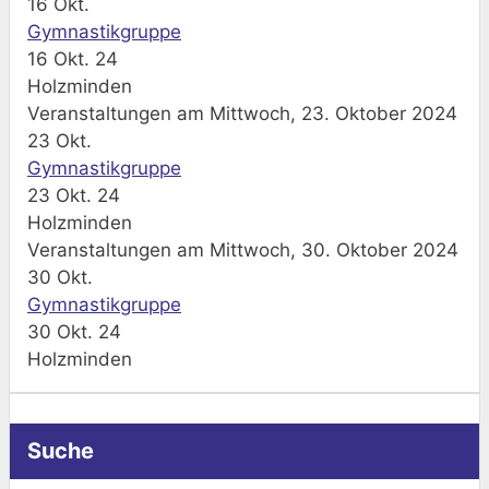
16
Okt.
Gymnastikgruppe
16 Okt. 24
Holzminden
Veranstaltungen am Mittwoch, 23. Oktober 2024
23
Okt.
Gymnastikgruppe
23 Okt. 24
Holzminden
Veranstaltungen am Mittwoch, 30. Oktober 2024
30
Okt.
Gymnastikgruppe
30 Okt. 24
Holzminden
Suche