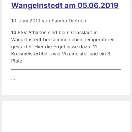
Wangelnstedt am 05.06.2019
10. Juni 2019
von
Sandra Dietrich
14 PSV Athleten sind beim Crosslauf in
Wangelnstedt bei sommerlichen Temperaturen
gestartet. Hier die Ergebnisse dazu: 11
Kreismeistertitel, zwei Vizemeister und ein 3.
Platz.
…