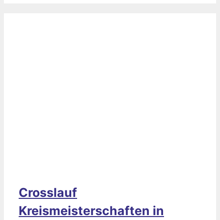
Crosslauf
Kreismeisterschaften in