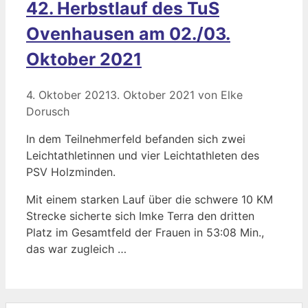
42. Herbstlauf des TuS
Ovenhausen am 02./03.
Oktober 2021
4. Oktober 2021
3. Oktober 2021
von
Elke
Dorusch
In dem Teilnehmerfeld befanden sich zwei
Leichtathletinnen und vier Leichtathleten des
PSV Holzminden.
Mit einem starken Lauf über die schwere 10 KM
Strecke sicherte sich Imke Terra den dritten
Platz im Gesamtfeld der Frauen in 53:08 Min.,
das war zugleich …