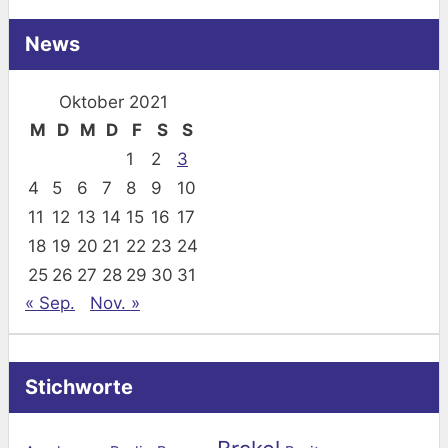
News
Oktober 2021
M
D
M
D
F
S
S
1
2
3
4
5
6
7
8
9
10
11
12
13
14
15
16
17
18
19
20
21
22
23
24
25
26
27
28
29
30
31
« Sep.
Nov. »
Stichworte