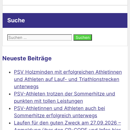
Suche
Suchen
nach:
Neueste Beiträge
PSV Holzminden mit erfolgreichen Athletinnen
und Athleten auf Lauf- und Triathlonstrecken
unterwegs
PSV-Athleten trotzen der Sommerhitze und
punkten mit tollen Leistungen
PSV-Athletinnen und Athleten auch bei
Sommerhitze erfolgreich unterwegs
Laufen für den guten Zweck am 27.09.2026 –