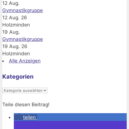
12
Aug.
Gymnastikgruppe
12 Aug. 26
Holzminden
19
Aug.
Gymnastikgruppe
19 Aug. 26
Holzminden
Alle Anzeigen
Kategorien
Kategorien
Teile diesen Beitrag!
teilen