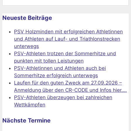
nach:
Neueste Beiträge
PSV Holzminden mit erfolgreichen Athletinnen
und Athleten auf Lauf- und Triathlonstrecken
unterwegs
PSV-Athleten trotzen der Sommerhitze und
punkten mit tollen Leistungen
PSV-Athletinnen und Athleten auch bei
Sommerhitze erfolgreich unterwegs
Laufen für den guten Zweck am 27.09.2026 –
Anmeldung über den CR-CODE und Infos hier….
PSV-Athleten überzeugen bei zahlreichen
Wettkämpfen
Nächste Termine