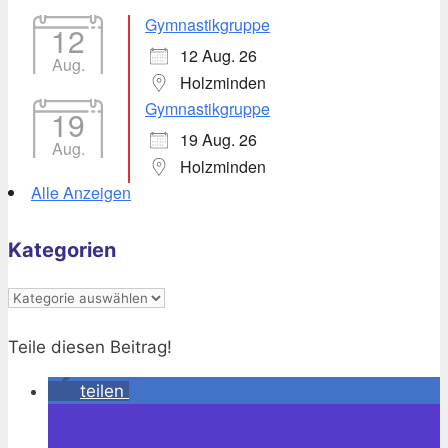
Gymnastikgruppe
12
12 Aug. 26
Aug.
Holzminden
Gymnastikgruppe
19
19 Aug. 26
Aug.
Holzminden
Alle Anzeigen
Kategorien
Kategorien
Teile diesen Beitrag!
teilen