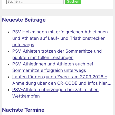
Suchen
nach:
Neueste Beiträge
PSV Holzminden mit erfolgreichen Athletinnen
und Athleten auf Lauf- und Triathlonstrecken
unterwegs
PSV-Athleten trotzen der Sommerhitze und
punkten mit tollen Leistungen
PSV-Athletinnen und Athleten auch bei
Sommerhitze erfolgreich unterwegs
Laufen für den guten Zweck am 27.09.2026 –
Anmeldung über den CR-CODE und Infos hier….
PSV-Athleten überzeugen bei zahlreichen
Wettkämpfen
Nächste Termine