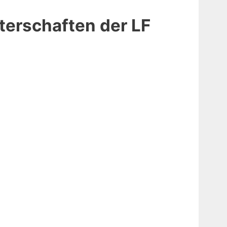
terschaften der LF