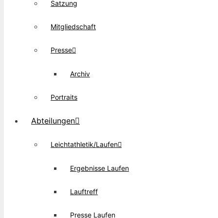
Satzung
Mitgliedschaft
Presse
Archiv
Portraits
Abteilungen
Leichtathletik/Laufen
Ergebnisse Laufen
Lauftreff
Presse Laufen