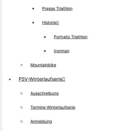
Presse Triathlon
Historie
Portraits Triathlon
Ironman
Mountainbike
PSV-Winterlaufserie
Ausschreibung
Termine Winterlaufserie
Anmeldung