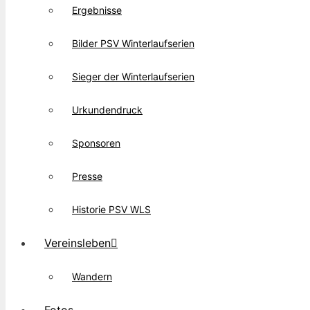
Ergebnisse
Bilder PSV Winterlaufserien
Sieger der Winterlaufserien
Urkundendruck
Sponsoren
Presse
Historie PSV WLS
Vereinsleben
Wandern