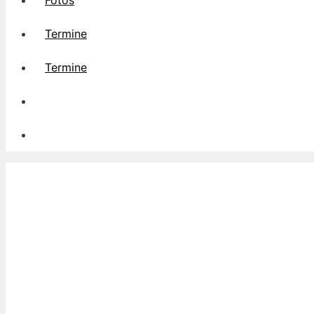
Fotos
Termine
Termine