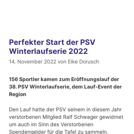
Perfekter Start der PSV
Winterlaufserie 2022
14. November 2022
von
Elke Dorusch
156 Sportler kamen zum Eröffnungslauf der
38. PSV Winterlaufserie, dem Lauf-Event der
Region
Den Lauf hatte der PSV seinem in diesem Jahr
verstorbenen Mitglied Ralf Schwager gewidmet
um auch im Sinn des Verstorbenen
Spendengelder für die Tafel zu sammeln.