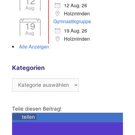
12
12 Aug. 26
Aug.
Holzminden
Gymnastikgruppe
19
19 Aug. 26
Aug.
Holzminden
Alle Anzeigen
Kategorien
Kategorien
Teile diesen Beitrag!
teilen