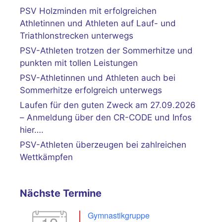
PSV Holzminden mit erfolgreichen
Athletinnen und Athleten auf Lauf- und
Triathlonstrecken unterwegs
PSV-Athleten trotzen der Sommerhitze und
punkten mit tollen Leistungen
PSV-Athletinnen und Athleten auch bei
Sommerhitze erfolgreich unterwegs
Laufen für den guten Zweck am 27.09.2026
– Anmeldung über den CR-CODE und Infos
hier….
PSV-Athleten überzeugen bei zahlreichen
Wettkämpfen
Nächste Termine
Gymnastikgruppe